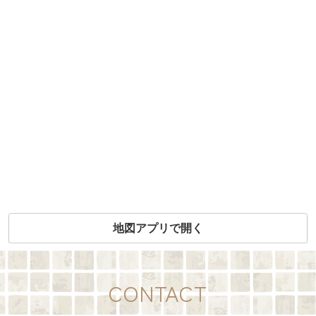
地図アプリで開く
CONTACT