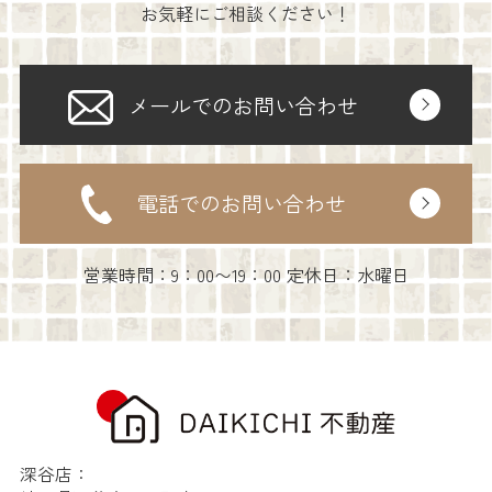
お気軽にご相談ください！
メールでのお問い合わせ
電話でのお問い合わせ
営業時間：9：00〜19：00 定休日：水曜日
深谷店：