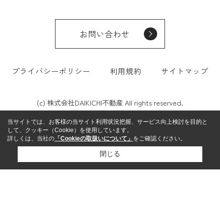
お問い合わせ
プライバシーポリシー
利用規約
サイトマップ
(c) 株式会社DAIKICHI不動産 All rights reserved.
当サイトでは、お客様の当サイト利用状況把握、サービス向上検討を目的と
して、クッキー（Cookie）を使用しています。
詳しくは、当社の
「Cookieの取扱いについて」
をご確認ください。
閉じる