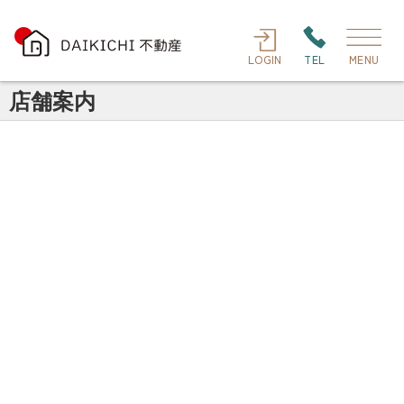
LOGIN
TEL
MENU
店舗案内