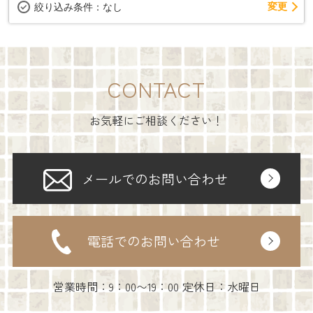
変更
絞り込み条件：
なし
CONTACT
お気軽にご相談ください！
メールでのお問い合わせ
電話でのお問い合わせ
営業時間：9：00〜19：00 定休日：水曜日