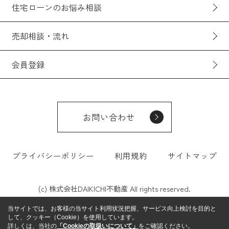
住宅ローンのお悩み相談
売却相談・流れ
会員登録
お問い合わせ
プライバシーポリシー
利用規約
サイトマップ
(c) 株式会社DAIKICHI不動産 All rights reserved.
当サイトでは、お客様の当サイト利用状況把握、サービス向上検討を目的と
して、クッキー（Cookie）を使用しています。
詳しくは、当社の
「Cookieの取扱いについて」
をご確認ください。