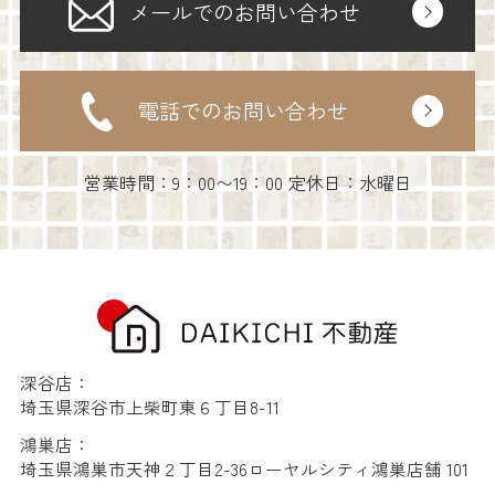
メールでのお問い合わせ
電話でのお問い合わせ
営業時間：9：00〜19：00 定休日：水曜日
深谷店：
埼玉県深谷市上柴町東６丁目8-11
鴻巣店：
埼玉県鴻巣市天神２丁目2-36ローヤルシティ鴻巣店舗 101