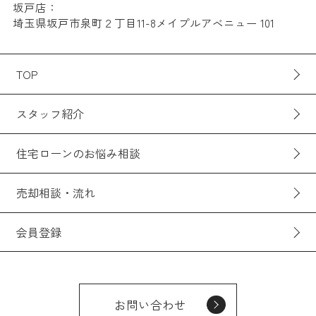
坂戸店：
埼玉県坂戸市泉町２丁目11-8メイプルアベニュー 101
TOP
スタッフ紹介
住宅ローンのお悩み相談
売却相談・流れ
会員登録
お問い合わせ