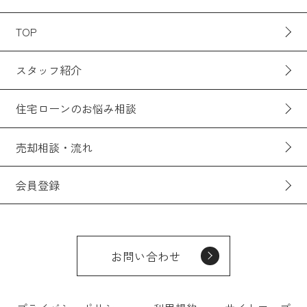
TOP
スタッフ紹介
住宅ローンのお悩み相談
売却相談・流れ
会員登録
お問い合わせ