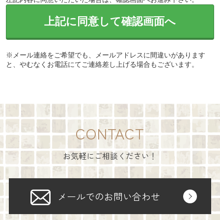
上記に同意して確認画面へ
※メール連絡をご希望でも、メールアドレスに間違いがあります
と、やむなくお電話にてご連絡差し上げる場合もございます。
CONTACT
お気軽にご相談ください！
メールでのお問い合わせ