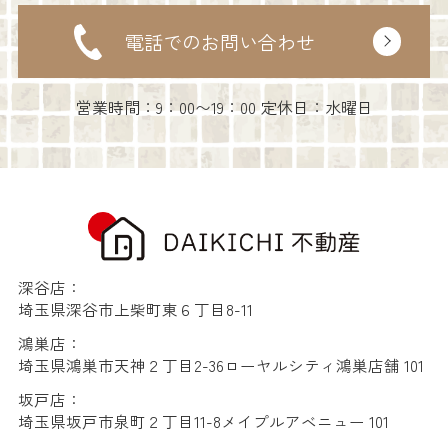
電話でのお問い合わせ
営業時間：9：00〜19：00 定休日：水曜日
深谷店：
埼玉県深谷市上柴町東６丁目8-11
鴻巣店：
埼玉県鴻巣市天神２丁目2-36ローヤルシティ鴻巣店舗 101
坂戸店：
埼玉県坂戸市泉町２丁目11-8メイプルアベニュー 101