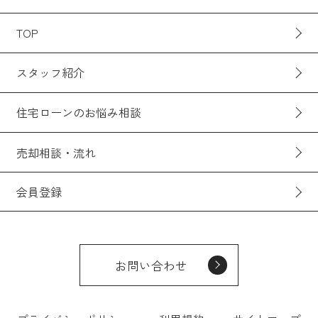
TOP
スタッフ紹介
住宅ローンのお悩み相談
売却相談・流れ
会員登録
お問い合わせ