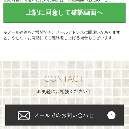
上記に同意して確認画面へ
※メール連絡をご希望でも、メールアドレスに間違いがあります
と、やむなくお電話にてご連絡差し上げる場合もございます。
CONTACT
お気軽にご相談ください！
メールでのお問い合わせ