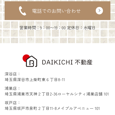
電話でのお問い合わせ
営業時間：9：00〜19：00 定休日：水曜日
深谷店：
埼玉県深谷市上柴町東６丁目8-11
鴻巣店：
埼玉県鴻巣市天神２丁目2-36ローヤルシティ鴻巣店舗 101
坂戸店：
埼玉県坂戸市泉町２丁目11-8メイプルアベニュー 101