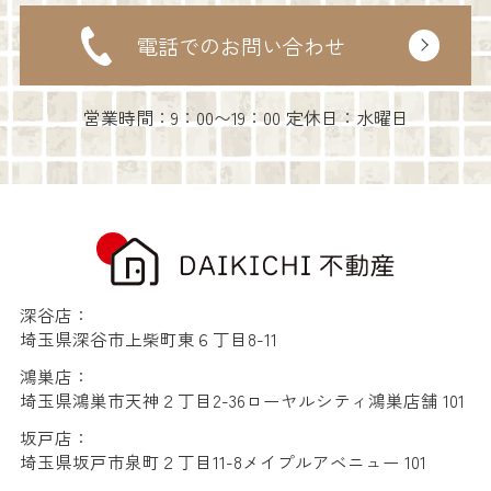
電話でのお問い合わせ
営業時間：9：00〜19：00 定休日：水曜日
深谷店：
埼玉県深谷市上柴町東６丁目8-11
鴻巣店：
埼玉県鴻巣市天神２丁目2-36ローヤルシティ鴻巣店舗 101
坂戸店：
埼玉県坂戸市泉町２丁目11-8メイプルアベニュー 101