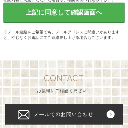
上記に同意して確認画面へ
※メール連絡をご希望でも、メールアドレスに間違いがあります
と、やむなくお電話にてご連絡差し上げる場合もございます。
CONTACT
お気軽にご相談ください！
メールでのお問い合わせ