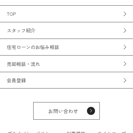
TOP
スタッフ紹介
住宅ローンのお悩み相談
売却相談・流れ
会員登録
お問い合わせ