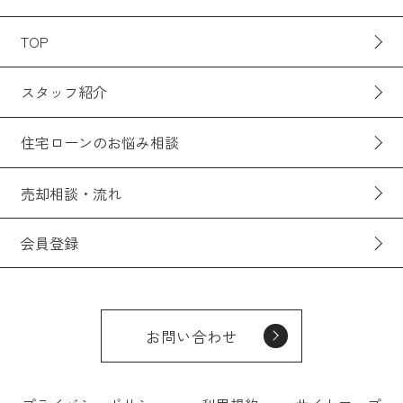
TOP
スタッフ紹介
住宅ローンのお悩み相談
売却相談・流れ
会員登録
お問い合わせ