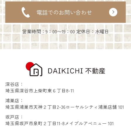
電話でのお問い合わせ
営業時間：9：00〜19：00 定休日：水曜日
深谷店：
埼玉県深谷市上柴町東６丁目8-11
鴻巣店：
埼玉県鴻巣市天神２丁目2-36ローヤルシティ鴻巣店舗 101
坂戸店：
埼玉県坂戸市泉町２丁目11-8メイプルアベニュー 101