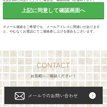
上記に同意して確認画面へ
※メール連絡をご希望でも、メールアドレスに間違いがあります
と、やむなくお電話にてご連絡差し上げる場合もございます。
CONTACT
お気軽にご相談ください！
メールでのお問い合わせ