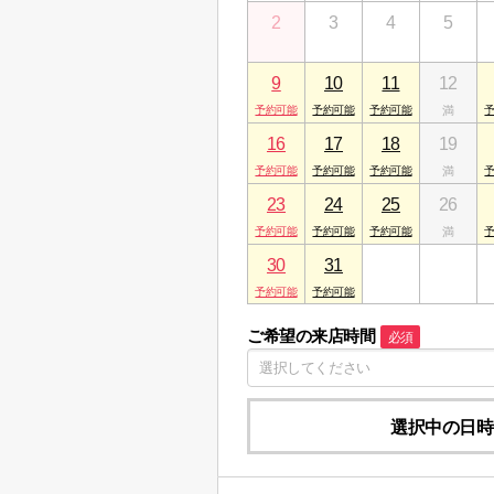
2
3
4
5
9
10
11
12
16
17
18
19
23
24
25
26
30
31
1
2
ご希望の来店時間
必須
選択中の日時