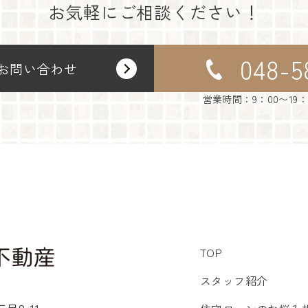
お気軽にご相談ください！
048-5
お問い合わせ
営業時間：9：00〜19
TOP
スタッフ紹介