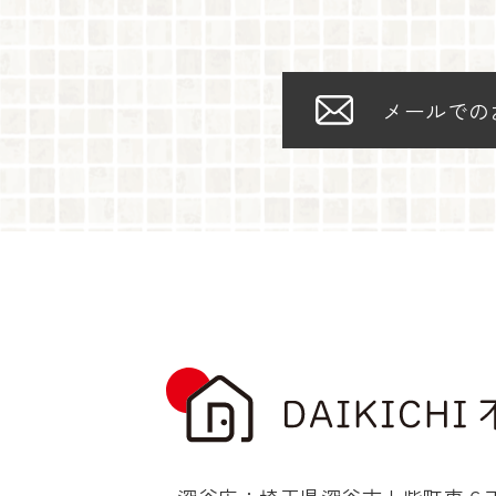
メールでの