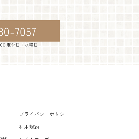
80-7057
：00 定休日：水曜日
プライバシーポリシー
利用規約