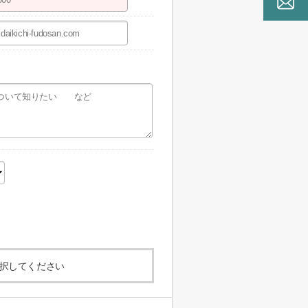
択してください