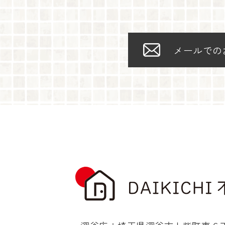
メールでの