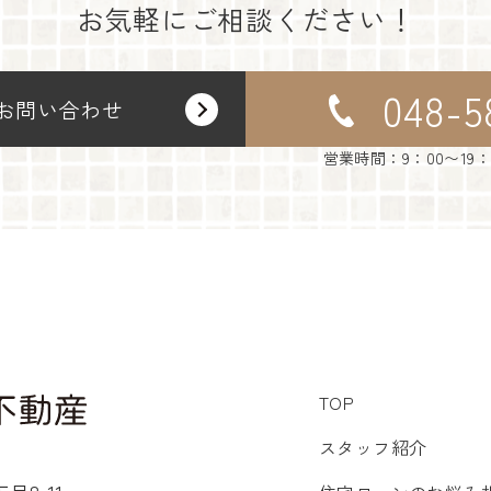
お気軽にご相談ください！
048-5
お問い合わせ
営業時間：9：00〜19
TOP
スタッフ紹介