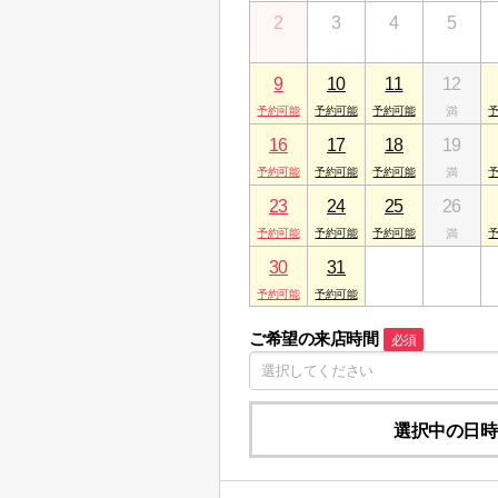
2
3
4
5
9
10
11
12
16
17
18
19
23
24
25
26
30
31
1
2
ご希望の来店時間
必須
選択中の日時