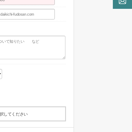
択してください