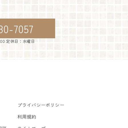
80-7057
：00 定休日：水曜日
プライバシーポリシー
利用規約