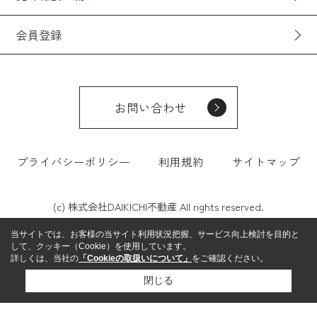
会員登録
お問い合わせ
プライバシーポリシー
利用規約
サイトマップ
(c) 株式会社DAIKICHI不動産 All rights reserved.
当サイトでは、お客様の当サイト利用状況把握、サービス向上検討を目的と
して、クッキー（Cookie）を使用しています。
詳しくは、当社の
「Cookieの取扱いについて」
をご確認ください。
閉じる