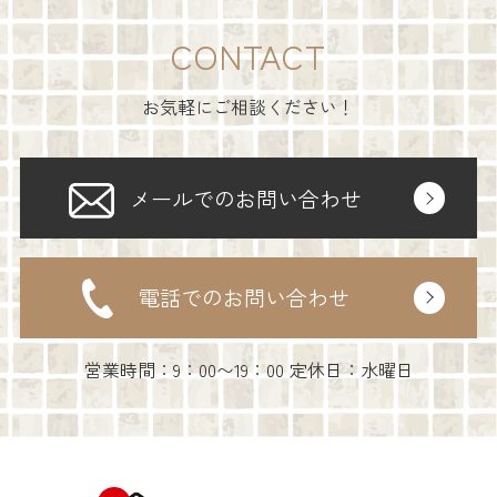
CONTACT
お気軽にご相談ください！
メールでのお問い合わせ
電話でのお問い合わせ
営業時間：9：00〜19：00 定休日：水曜日