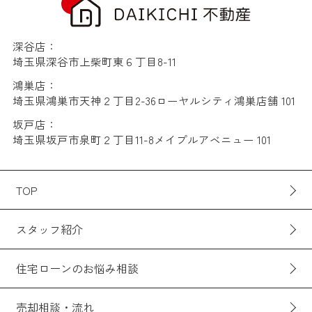
深谷店：
埼玉県深谷市上柴町東６丁目8-11
鴻巣店：
埼玉県鴻巣市天神２丁目2-36ローヤルシティ鴻巣店舗 101
坂戸店：
埼玉県坂戸市泉町２丁目11-8メイプルアベニュー 101
TOP
スタッフ紹介
住宅ローンのお悩み相談
売却相談・流れ