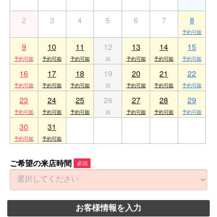
2
3
4
5
6
7
8
9
10
11
12
13
14
15
16
17
18
19
20
21
22
23
24
25
26
27
28
29
30
31
1
2
3
4
5
ご希望の来店時間
必須
お客様情報を入力