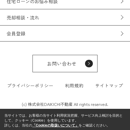
住宅ローンのお悩み相談
売却相談・流れ
会員登録
お問い合わせ
プライバシーポリシー
利用規約
サイトマップ
(c) 株式会社DAIKICHI不動産 All rights reserved.
当サイトでは、お客様の当サイト利用状況把握、サービス向上検討を目的と
して、クッキー（Cookie）を使用しています。
詳しくは、当社の
「Cookieの取扱いについて」
をご確認ください。