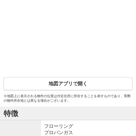
地図アプリで開く
※地図上に表示される物件の位置は付近住所に所在することを表すものであり、実際
の物件所在地とは異なる場合がございます。
特徴
フローリング
プロパンガス