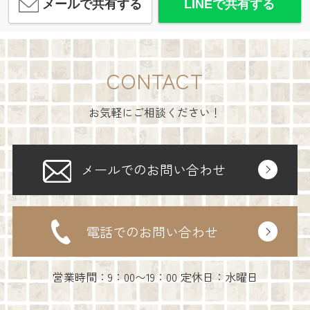
メールで共有する
LINEで共有する
CONTACT
お気軽にご相談ください！
メールでのお問い合わせ
電話でのお問い合わせ
営業時間：9：00〜19：00 定休日：水曜日