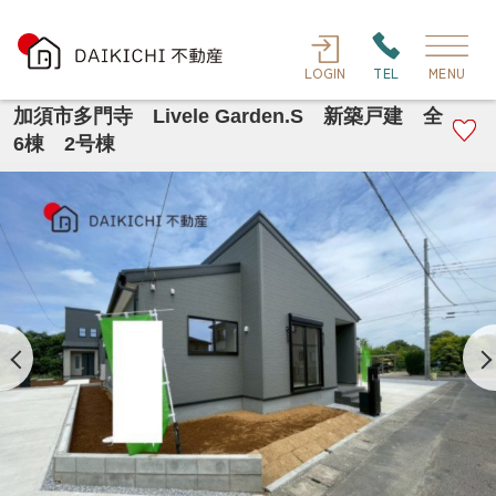
LOGIN
TEL
MENU
加須市多門寺 Livele Garden.S 新築戸建 全
6棟 2号棟