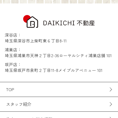
深谷店：
埼玉県深谷市上柴町東６丁目8-11
鴻巣店：
埼玉県鴻巣市天神２丁目2-36ローヤルシティ鴻巣店舗 101
坂戸店：
埼玉県坂戸市泉町２丁目11-8メイプルアベニュー 101
TOP
スタッフ紹介