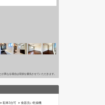
とが異なる場合は現状を優先させていただきます。
駐車3台可
食器洗い乾燥機