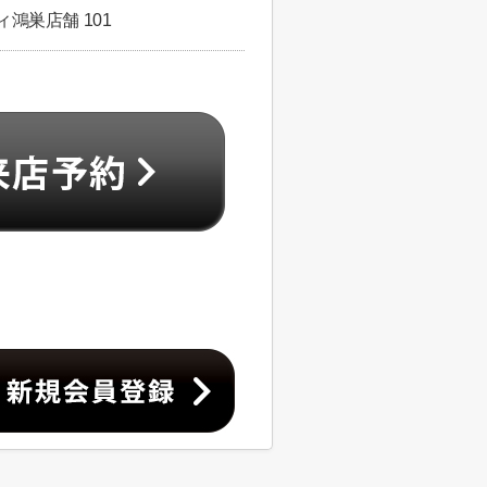
鴻巣店舗 101