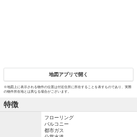
地図アプリで開く
※地図上に表示される物件の位置は付近住所に所在することを表すものであり、実際
の物件所在地とは異なる場合がございます。
特徴
フローリング
バルコニー
都市ガス
公営水道