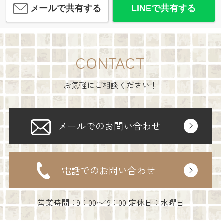
メールで共有する
LINEで共有する
CONTACT
お気軽にご相談ください！
メールでのお問い合わせ
電話でのお問い合わせ
営業時間：9：00〜19：00 定休日：水曜日