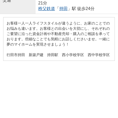
交通
21分
秩父鉄道
「
持田
」駅 徒歩24分
お客様一人一人ライフスタイルが違うように、お家のことでの
お悩みも違います。お客様との出会いを大切にし、それぞれの
ご要望に沿った資金計画や不動産売却・購入のご相談を承って
おります。些細なことでも気軽にお話しくださいませ。一緒に
夢のマイホームを実現させましょう！
行田市持田 新築戸建 持田駅 西小学校学区 西中学校学区