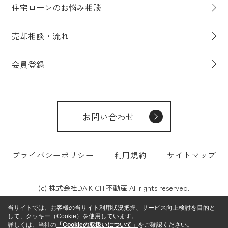
住宅ローンのお悩み相談
売却相談・流れ
会員登録
お問い合わせ
プライバシーポリシー
利用規約
サイトマップ
(c) 株式会社DAIKICHI不動産 All rights reserved.
当サイトでは、お客様の当サイト利用状況把握、サービス向上検討を目的と
して、クッキー（Cookie）を使用しています。
詳しくは、当社の
「Cookieの取扱いについて」
をご確認ください。