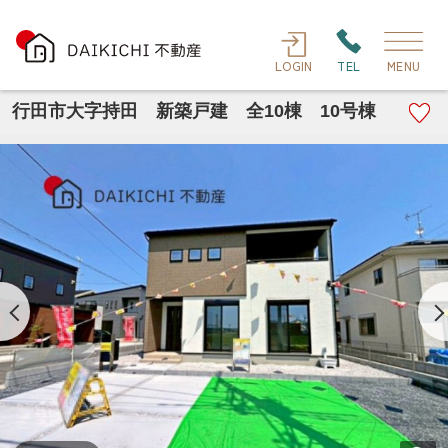
LOGIN
TEL
MENU
行田市大字持田 新築戸建 全10棟 10号棟