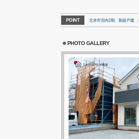
POINT
北本市宮内2期
新築戸建
PHOTO GALLERY