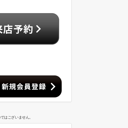
のではございません。