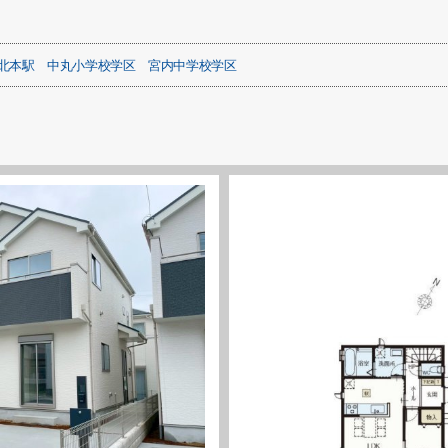
北本駅
中丸小学校学区
宮内中学校学区