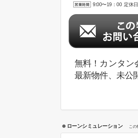
9:00〜19：00 定休
無料！カンタン
最新物件、未公
ローンシミュレーション
この