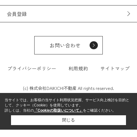
会員登録
お問い合わせ
プライバシーポリシー
利用規約
サイトマップ
(c) 株式会社DAIKICHI不動産 All rights reserved.
当サイトでは、お客様の当サイト利用状況把握、サービス向上検討を目的と
して、クッキー（Cookie）を使用しています。
詳しくは、当社の
「Cookieの取扱いについて」
をご確認ください。
閉じる