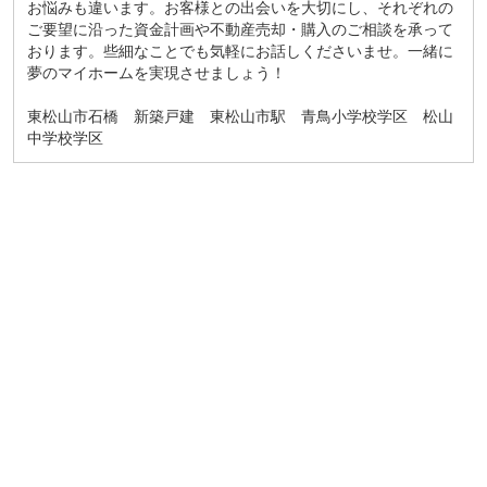
お悩みも違います。お客様との出会いを大切にし、それぞれの
ご要望に沿った資金計画や不動産売却・購入のご相談を承って
おります。些細なことでも気軽にお話しくださいませ。一緒に
夢のマイホームを実現させましょう！
東松山市石橋 新築戸建 東松山市駅 青鳥小学校学区 松山
中学校学区