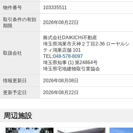
物件番号
103335511
取引条件の有効
2026年08月22日
期限
株式会社DAIKICHI不動産
埼玉県鴻巣市天神２丁目2-36 ローヤルシ
ティ鴻巣店舗 101
取扱会社
TEL:
048-578-8097
埼玉県知事 (1) 第24864号
埼玉県宅地建物取引業協会
情報更新日
2026年08月08日
更新予定日
2026年08月22日
周辺施設