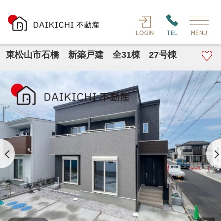
LOGIN
TEL
MENU
東松山市石橋 新築戸建 全31棟 27号棟