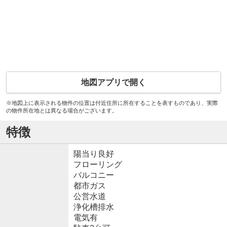
地図アプリで開く
※地図上に表示される物件の位置は付近住所に所在することを表すものであり、実際
の物件所在地とは異なる場合がございます。
特徴
陽当り良好
フローリング
バルコニー
都市ガス
公営水道
浄化槽排水
電気有