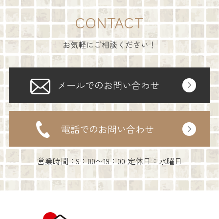
CONTACT
お気軽にご相談ください！
メールでのお問い合わせ
電話でのお問い合わせ
営業時間：9：00〜19：00 定休日：水曜日