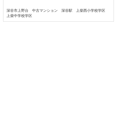
深谷市上野台 中古マンション 深谷駅 上柴西小学校学区
上柴中学校学区