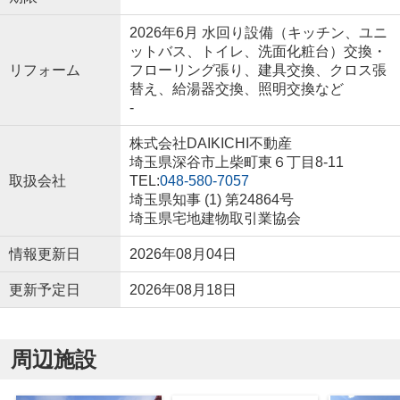
2026年6月 水回り設備（キッチン、ユニ
ットバス、トイレ、洗面化粧台）交換・
リフォーム
フローリング張り、建具交換、クロス張
替え、給湯器交換、照明交換など
-
株式会社DAIKICHI不動産
埼玉県深谷市上柴町東６丁目8-11
取扱会社
TEL:
048-580-7057
埼玉県知事 (1) 第24864号
埼玉県宅地建物取引業協会
情報更新日
2026年08月04日
更新予定日
2026年08月18日
周辺施設