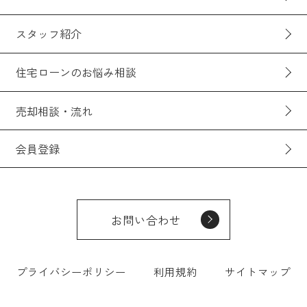
スタッフ紹介
住宅ローンのお悩み相談
売却相談・流れ
会員登録
お問い合わせ
プライバシーポリシー
利用規約
サイトマップ