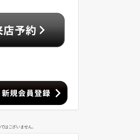
のではございません。