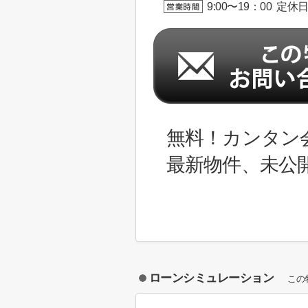
9:00〜19：00 定休
無料！カンタン
最新物件、未公
ローンシミュレーション
この