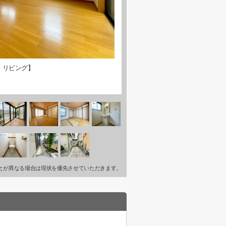
・リビング】
とが異なる場合は現状を優先させていただきます。