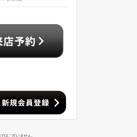
のではございません。