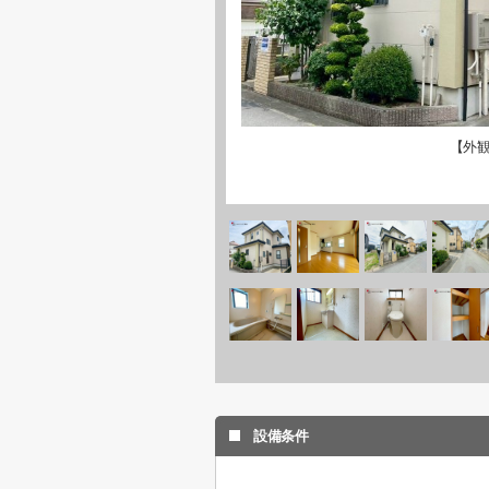
【外
設備条件