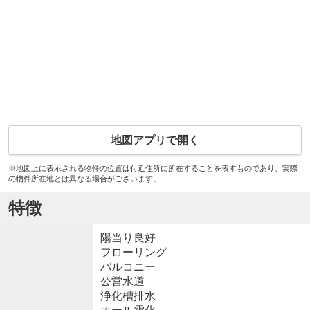
地図アプリで開く
※地図上に表示される物件の位置は付近住所に所在することを表すものであり、実際
の物件所在地とは異なる場合がございます。
特徴
陽当り良好
フローリング
バルコニー
公営水道
浄化槽排水