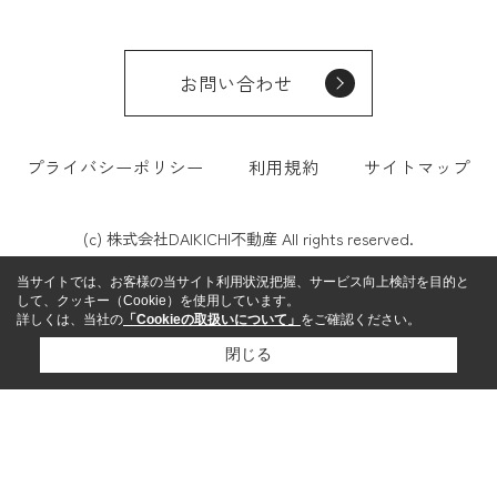
お問い合わせ
プライバシーポリシー
利用規約
サイトマップ
(c) 株式会社DAIKICHI不動産 All rights reserved.
当サイトでは、お客様の当サイト利用状況把握、サービス向上検討を目的と
して、クッキー（Cookie）を使用しています。
詳しくは、当社の
「Cookieの取扱いについて」
をご確認ください。
閉じる