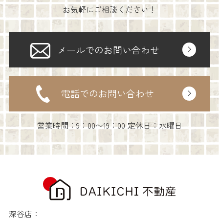
お気軽にご相談ください！
メールでのお問い合わせ
電話でのお問い合わせ
営業時間：9：00〜19：00 定休日：水曜日
深谷店：