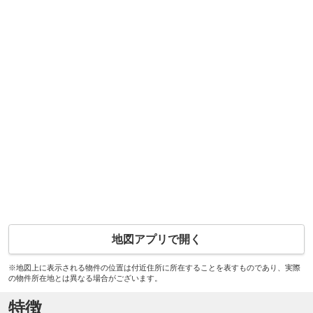
地図アプリで開く
※地図上に表示される物件の位置は付近住所に所在することを表すものであり、実際
の物件所在地とは異なる場合がございます。
特徴