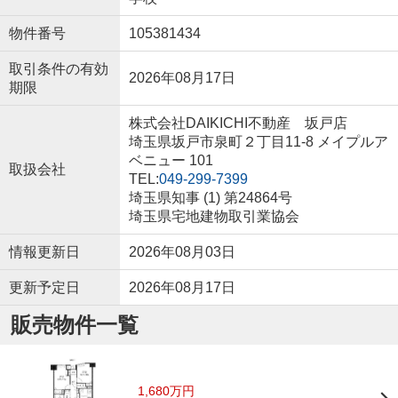
物件番号
105381434
取引条件の有効
2026年08月17日
期限
株式会社DAIKICHI不動産 坂戸店
埼玉県坂戸市泉町２丁目11-8 メイプルア
ベニュー 101
取扱会社
TEL:
049-299-7399
埼玉県知事 (1) 第24864号
埼玉県宅地建物取引業協会
情報更新日
2026年08月03日
更新予定日
2026年08月17日
販売物件一覧
1,680万円