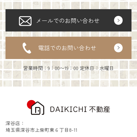
メールでのお問い合わせ
電話でのお問い合わせ
営業時間：9：00〜19：00 定休日：水曜日
深谷店：
埼玉県深谷市上柴町東６丁目8-11