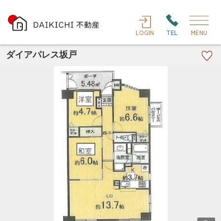
LOGIN
TEL
MENU
ダイアパレス坂戸