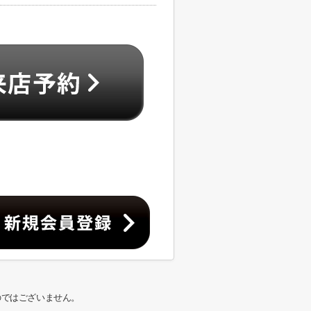
のではございません。