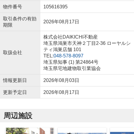
物件番号
105616395
取引条件の有効
2026年08月17日
期限
株式会社DAIKICHI不動産
埼玉県鴻巣市天神２丁目2-36 ローヤルシ
ティ鴻巣店舗 101
取扱会社
TEL:
048-578-8097
埼玉県知事 (1) 第24864号
埼玉県宅地建物取引業協会
情報更新日
2026年08月03日
更新予定日
2026年08月17日
周辺施設