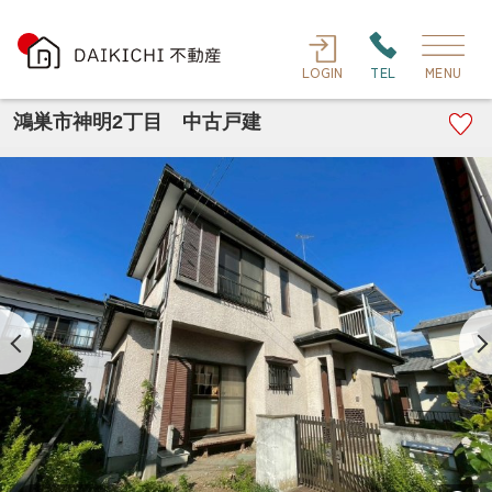
LOGIN
TEL
MENU
鴻巣市神明2丁目 中古戸建