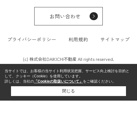
お問い合わせ
プライバシーポリシー
利用規約
サイトマップ
(c) 株式会社DAIKICHI不動産 All rights reserved.
当サイトでは、お客様の当サイト利用状況把握、サービス向上検討を目的と
して、クッキー（Cookie）を使用しています。
詳しくは、当社の
「Cookieの取扱いについて」
をご確認ください。
閉じる