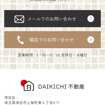
メールでのお問い合わせ
電話でのお問い合わせ
営業時間：9：00〜19：00 定休日：水曜日
深谷店：
埼玉県深谷市上柴町東６丁目8-11