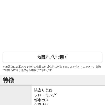
地図アプリで開く
※地図上に表示される物件の位置は付近住所に所在することを表すものであり、実際
の物件所在地とは異なる場合がございます。
特徴
陽当り良好
フローリング
都市ガス
公営水道