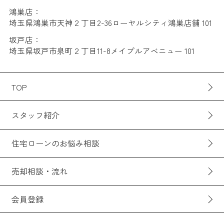
鴻巣店：
埼玉県鴻巣市天神２丁目2-36ローヤルシティ鴻巣店舗 101
坂戸店：
埼玉県坂戸市泉町２丁目11-8メイプルアベニュー 101
TOP
スタッフ紹介
住宅ローンのお悩み相談
売却相談・流れ
会員登録