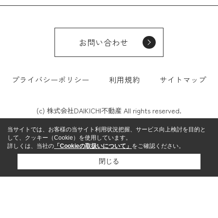
お問い合わせ
プライバシーポリシー
利用規約
サイトマップ
(c) 株式会社DAIKICHI不動産 All rights reserved.
当サイトでは、お客様の当サイト利用状況把握、サービス向上検討を目的と
して、クッキー（Cookie）を使用しています。
詳しくは、当社の
「Cookieの取扱いについて」
をご確認ください。
閉じる