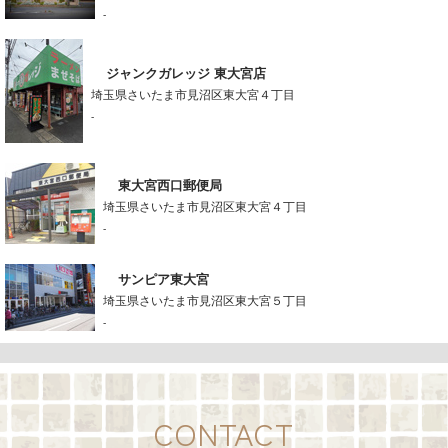
-
ジャンクガレッジ 東大宮店
埼玉県さいたま市見沼区東大宮４丁目
-
東大宮西口郵便局
埼玉県さいたま市見沼区東大宮４丁目
-
サンピア東大宮
埼玉県さいたま市見沼区東大宮５丁目
-
CONTACT