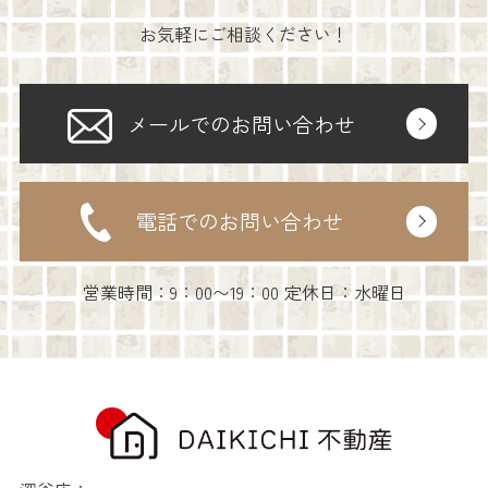
お気軽にご相談ください！
メールでのお問い合わせ
電話でのお問い合わせ
営業時間：9：00〜19：00 定休日：水曜日