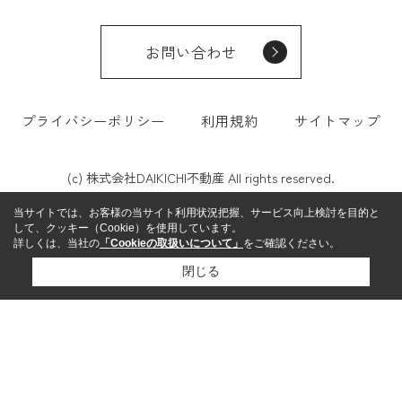
お問い合わせ
プライバシーポリシー
利用規約
サイトマップ
(c) 株式会社DAIKICHI不動産 All rights reserved.
当サイトでは、お客様の当サイト利用状況把握、サービス向上検討を目的と
して、クッキー（Cookie）を使用しています。
詳しくは、当社の
「Cookieの取扱いについて」
をご確認ください。
閉じる