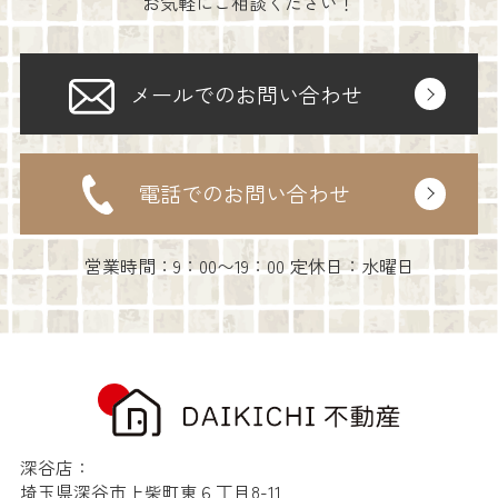
お気軽にご相談ください！
メールでのお問い合わせ
電話でのお問い合わせ
営業時間：9：00〜19：00 定休日：水曜日
深谷店：
埼玉県深谷市上柴町東６丁目8-11