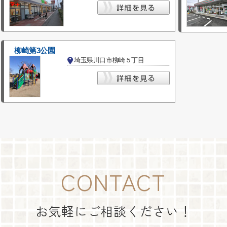
柳崎第3公園
埼玉県川口市柳崎５丁目
CONTACT
お気軽にご相談ください！