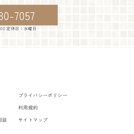
80-7057
：00 定休日：水曜日
プライバシーポリシー
利用規約
相談
サイトマップ