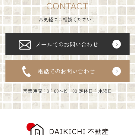
CONTACT
お気軽にご相談ください！
メールでのお問い合わせ
電話でのお問い合わせ
営業時間：9：00〜19：00 定休日：水曜日