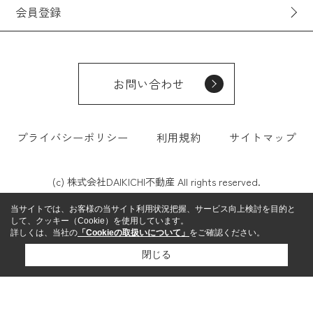
会員登録
お問い合わせ
プライバシーポリシー
利用規約
サイトマップ
(c) 株式会社DAIKICHI不動産 All rights reserved.
当サイトでは、お客様の当サイト利用状況把握、サービス向上検討を目的と
して、クッキー（Cookie）を使用しています。
詳しくは、当社の
「Cookieの取扱いについて」
をご確認ください。
閉じる