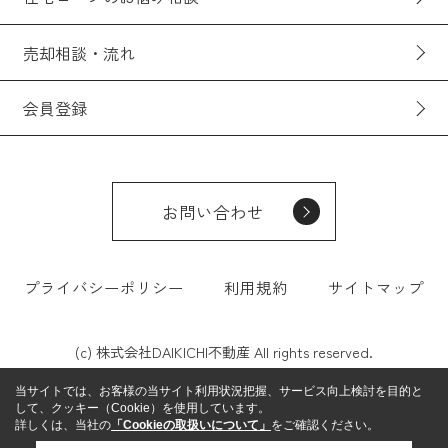
売却相談・流れ
会員登録
お問い合わせ
プライバシーポリシー
利用規約
サイトマップ
(c) 株式会社DAIKICHI不動産 All rights reserved.
当サイトでは、お客様の当サイト利用状況把握、サービス向上検討を目的と
して、クッキー（Cookie）を使用しています。
詳しくは、当社の
「Cookieの取扱いについて」
をご確認ください。