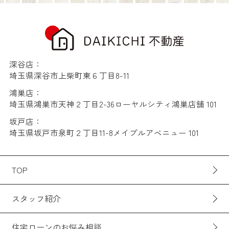
深谷店：
埼玉県深谷市上柴町東６丁目8-11
鴻巣店：
埼玉県鴻巣市天神２丁目2-36ローヤルシティ鴻巣店舗 101
坂戸店：
埼玉県坂戸市泉町２丁目11-8メイプルアベニュー 101
TOP
スタッフ紹介
住宅ローンのお悩み相談