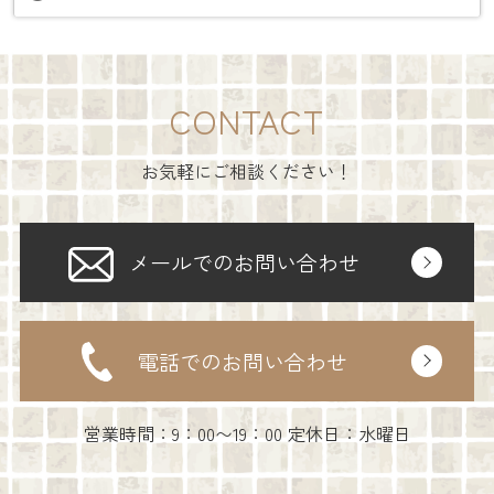
CONTACT
お気軽にご相談ください！
メールでのお問い合わせ
電話でのお問い合わせ
営業時間：9：00〜19：00 定休日：水曜日