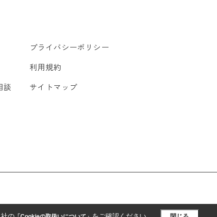
プライバシーポリシー
利用規約
相談
サイトマップ
当社の
をご確認ください。
閉じる
「Cookieの取扱いについて」