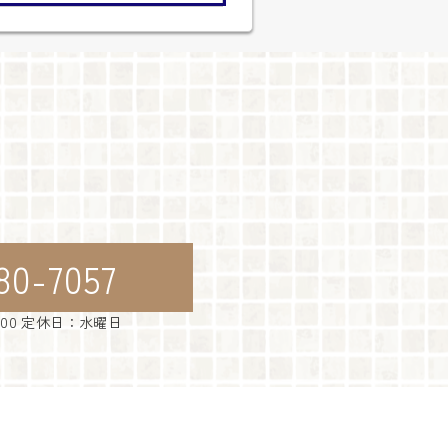
80-7057
：00 定休日：水曜日