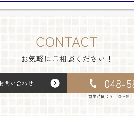
CONTACT
お気軽にご相談ください！
048-5
お問い合わせ
営業時間：9：00〜19