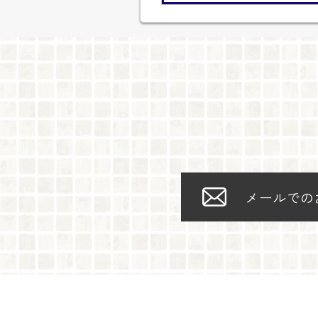
メールでの