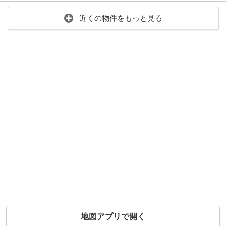
近くの物件をもっと見る
地図アプリで開く