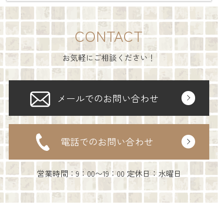
CONTACT
お気軽にご相談ください！
メールでのお問い合わせ
電話でのお問い合わせ
営業時間：9：00〜19：00 定休日：水曜日