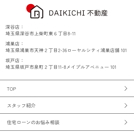
深谷店：
埼玉県深谷市上柴町東６丁目8-11
鴻巣店：
埼玉県鴻巣市天神２丁目2-36ローヤルシティ鴻巣店舗 101
坂戸店：
埼玉県坂戸市泉町２丁目11-8メイプルアベニュー 101
TOP
スタッフ紹介
住宅ローンのお悩み相談