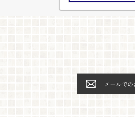
メールでの