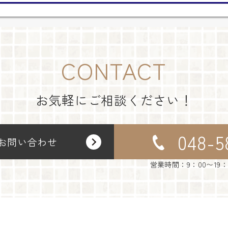
CONTACT
お気軽にご相談ください！
048-5
お問い合わせ
営業時間：9：00〜19