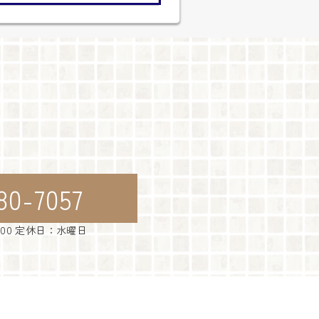
80-7057
：00 定休日：水曜日