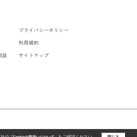
プライバシーポリシー
利用規約
相談
サイトマップ
当社の
をご確認ください。
閉じる