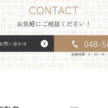
CONTACT
お気軽にご相談ください！
048-5
お問い合わせ
営業時間：9：00〜19