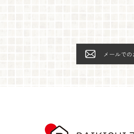
メールでの