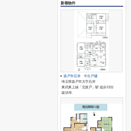
新着物件
坂戸市石井 中古戸建
埼玉県坂戸市大字石井
東武東上線「北坂戸」駅 徒歩33分
築16年