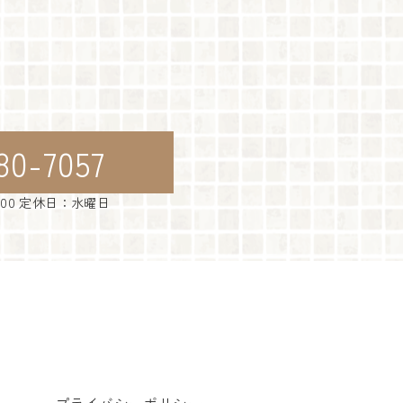
80-7057
：00 定休日：水曜日