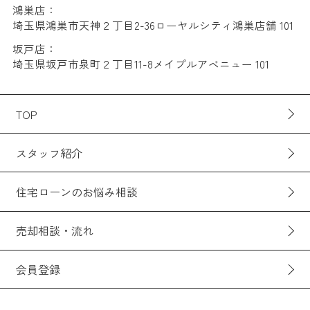
鴻巣店：
埼玉県鴻巣市天神２丁目2-36ローヤルシティ鴻巣店舗 101
坂戸店：
埼玉県坂戸市泉町２丁目11-8メイプルアベニュー 101
TOP
スタッフ紹介
住宅ローンのお悩み相談
売却相談・流れ
会員登録