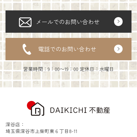
メールでのお問い合わせ
電話でのお問い合わせ
営業時間：9：00〜19：00 定休日：水曜日
深谷店：
埼玉県深谷市上柴町東６丁目8-11