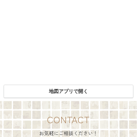
地図アプリで開く
CONTACT
お気軽にご相談ください！