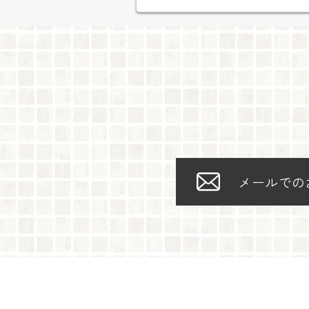
メールでの