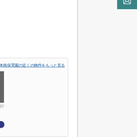
本南保育園の近くの物件をもっと見る