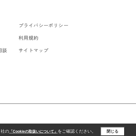
プライバシーポリシー
利用規約
相談
サイトマップ
当社の
をご確認ください。
閉じる
「Cookieの取扱いについて」