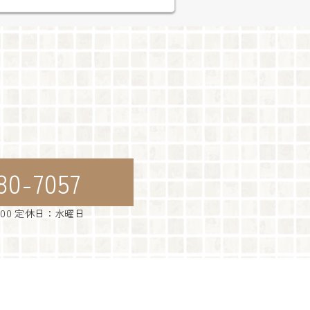
80-7057
：00 定休日：水曜日