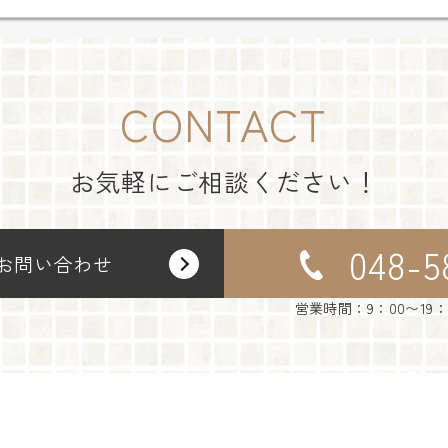
CONTACT
お気軽にご相談ください！
048-5
お問い合わせ
営業時間：9：00〜19