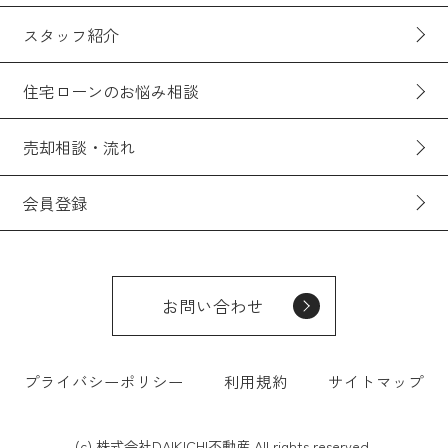
スタッフ紹介
住宅ローンのお悩み相談
売却相談・流れ
会員登録
お問い合わせ
プライバシーポリシー
利用規約
サイトマップ
(c) 株式会社DAIKICHI不動産 All rights reserved.