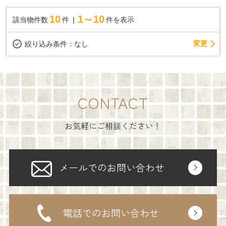
10
1～10
該当物件数
件
件を表示
変更
絞り込み条件：
なし
CONTACT
お気軽にご相談ください！
メールでのお問い合わせ
電話でのお問い合わせ