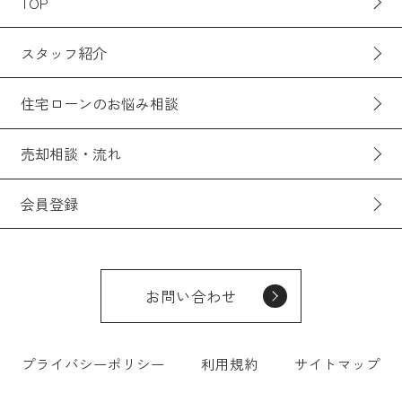
TOP
スタッフ紹介
住宅ローンのお悩み相談
売却相談・流れ
会員登録
お問い合わせ
プライバシーポリシー
利用規約
サイトマップ