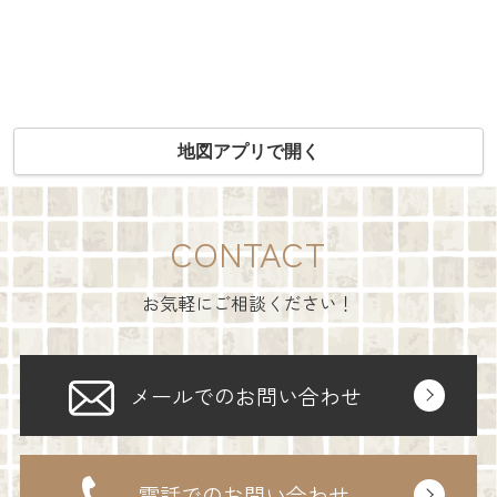
地図アプリで開く
CONTACT
お気軽にご相談ください！
メールでのお問い合わせ
電話でのお問い合わせ