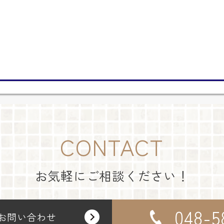
CONTACT
お気軽にご相談ください！
048-5
お問い合わせ