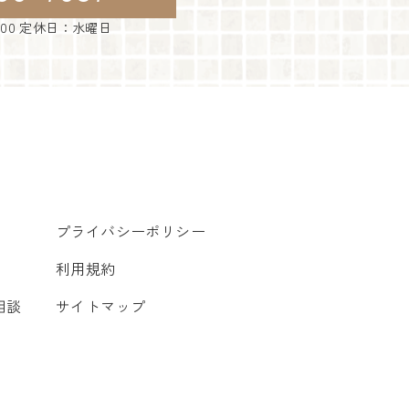
：00 定休日：水曜日
プライバシーポリシー
利用規約
相談
サイトマップ