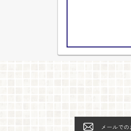
メールでの