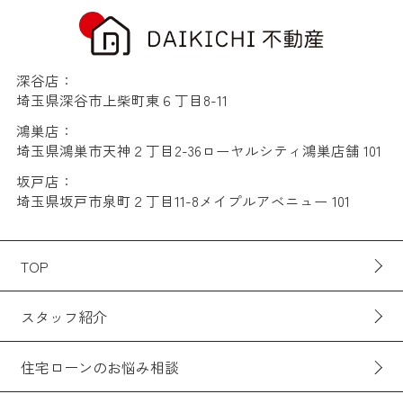
深谷店：
埼玉県深谷市上柴町東６丁目8-11
鴻巣店：
埼玉県鴻巣市天神２丁目2-36ローヤルシティ鴻巣店舗 101
坂戸店：
埼玉県坂戸市泉町２丁目11-8メイプルアベニュー 101
TOP
スタッフ紹介
住宅ローンのお悩み相談