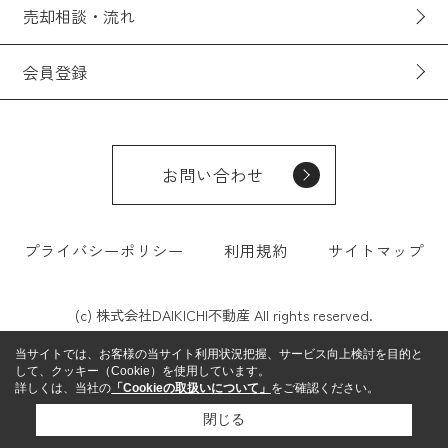
売却相談・流れ
会員登録
お問い合わせ
プライバシーポリシー
利用規約
サイトマップ
(c) 株式会社DAIKICHI不動産 All rights reserved.
当サイトでは、お客様の当サイト利用状況把握、サービス向上検討を目的と
して、クッキー（Cookie）を使用しています。
詳しくは、当社の
「Cookieの取扱いについて」
をご確認ください。
閉じる