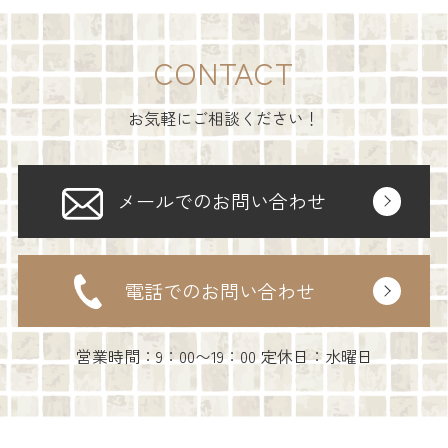
CONTACT
お気軽にご相談ください！
メールでのお問い合わせ
電話でのお問い合わせ
営業時間：9：00〜19：00 定休日：水曜日