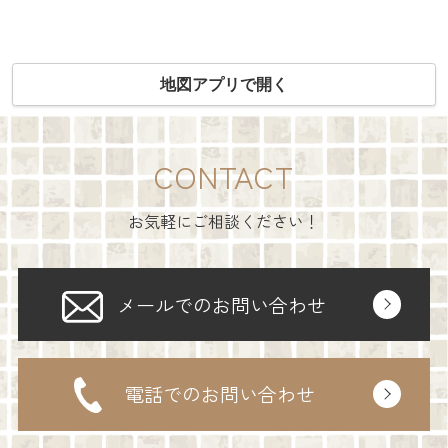
地図アプリで開く
CONTACT
お気軽にご相談ください！
メールでのお問い合わせ
電話でのお問い合わせ