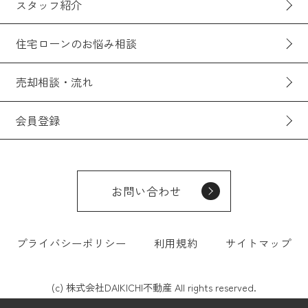
スタッフ紹介
住宅ローンのお悩み相談
売却相談・流れ
会員登録
お問い合わせ
プライバシーポリシー
利用規約
サイトマップ
(c) 株式会社DAIKICHI不動産 All rights reserved.