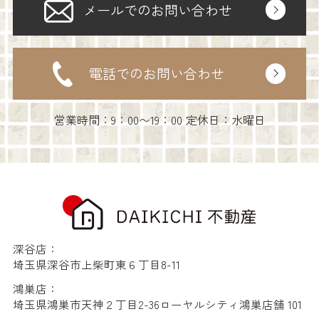
メールでのお問い合わせ
電話でのお問い合わせ
営業時間：9：00〜19：00 定休日：水曜日
深谷店：
埼玉県深谷市上柴町東６丁目8-11
鴻巣店：
埼玉県鴻巣市天神２丁目2-36ローヤルシティ鴻巣店舗 101