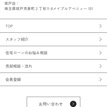
坂戸店：
埼玉県坂戸市泉町２丁目11-8メイプルアベニュー 101
TOP
スタッフ紹介
住宅ローンのお悩み相談
売却相談・流れ
会員登録
お問い合わせ