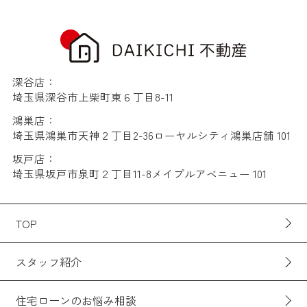
深谷店：
埼玉県深谷市上柴町東６丁目8-11
鴻巣店：
埼玉県鴻巣市天神２丁目2-36ローヤルシティ鴻巣店舗 101
坂戸店：
埼玉県坂戸市泉町２丁目11-8メイプルアベニュー 101
TOP
スタッフ紹介
住宅ローンのお悩み相談