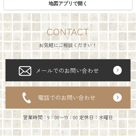
地図アプリで開く
CONTACT
お気軽にご相談ください！
メールでのお問い合わせ
電話でのお問い合わせ
営業時間：9：00〜19：00 定休日：水曜日