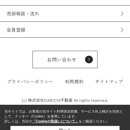
売却相談・流れ
会員登録
お問い合わせ
プライバシーポリシー
利用規約
サイトマップ
(c) 株式会社DAIKICHI不動産 All rights reserved.
当サイトでは、お客様の当サイト利用状況把握、サービス向上検討を目的と
して、クッキー（Cookie）を使用しています。
詳しくは、当社の
「Cookieの取扱いについて」
をご確認ください。