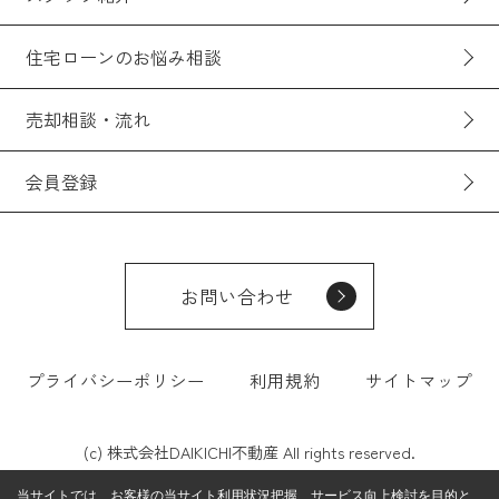
住宅ローンのお悩み相談
売却相談・流れ
会員登録
お問い合わせ
プライバシーポリシー
利用規約
サイトマップ
(c) 株式会社DAIKICHI不動産 All rights reserved.
当サイトでは、お客様の当サイト利用状況把握、サービス向上検討を目的と