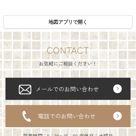
地図アプリで開く
CONTACT
お気軽にご相談ください！
メールでのお問い合わせ
電話でのお問い合わせ
営業時間：9：00〜19：00 定休日：水曜日