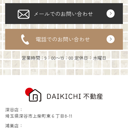
メールでのお問い合わせ
電話でのお問い合わせ
営業時間：9：00〜19：00 定休日：水曜日
深谷店：
埼玉県深谷市上柴町東６丁目8-11
鴻巣店：