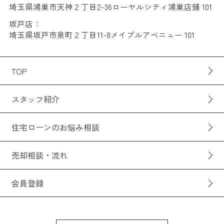
埼玉県鴻巣市天神２丁目2-36ローヤルシティ鴻巣店舗 101
坂戸店：
埼玉県坂戸市泉町２丁目11-8メイプルアベニュー 101
TOP
スタッフ紹介
住宅ローンのお悩み相談
売却相談・流れ
会員登録