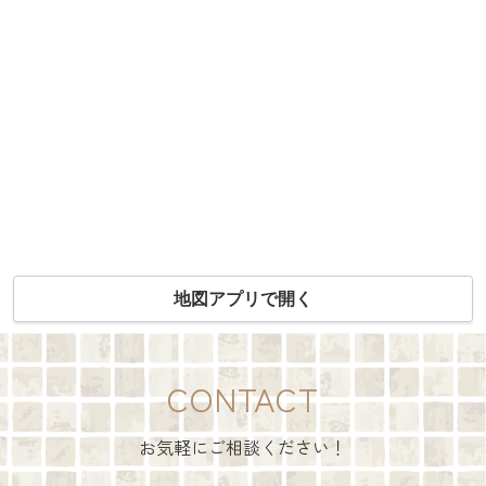
地図アプリで開く
CONTACT
お気軽にご相談ください！