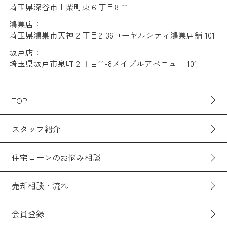
埼玉県深谷市上柴町東６丁目8-11
鴻巣店：
埼玉県鴻巣市天神２丁目2-36ローヤルシティ鴻巣店舗 101
坂戸店：
埼玉県坂戸市泉町２丁目11-8メイプルアベニュー 101
TOP
スタッフ紹介
住宅ローンのお悩み相談
売却相談・流れ
会員登録