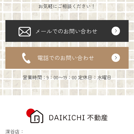
お気軽にご相談ください！
メールでのお問い合わせ
電話でのお問い合わせ
営業時間：9：00〜19：00 定休日：水曜日
深谷店：