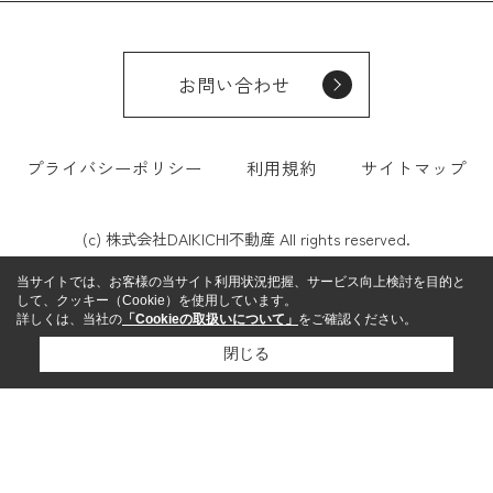
お問い合わせ
プライバシーポリシー
利用規約
サイトマップ
(c) 株式会社DAIKICHI不動産 All rights reserved.
当サイトでは、お客様の当サイト利用状況把握、サービス向上検討を目的と
して、クッキー（Cookie）を使用しています。
詳しくは、当社の
「Cookieの取扱いについて」
をご確認ください。
閉じる