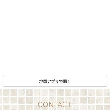
地図アプリで開く
CONTACT