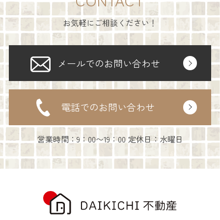
お気軽にご相談ください！
メールでのお問い合わせ
電話でのお問い合わせ
営業時間：9：00〜19：00 定休日：水曜日