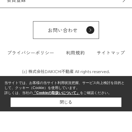
お問い合わせ
プライバシーポリシー
利用規約
サイトマップ
(c) 株式会社DAIKICHI不動産 All rights reserved.
当サイトでは、お客様の当サイト利用状況把握、サービス向上検討を目的と
して、クッキー（Cookie）を使用しています。
詳しくは、当社の
「Cookieの取扱いについて」
をご確認ください。
閉じる