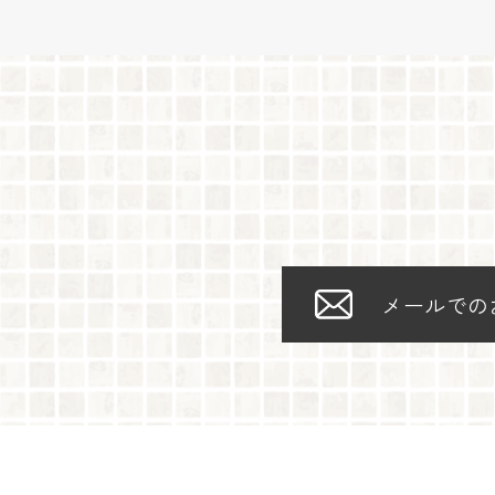
メールでの