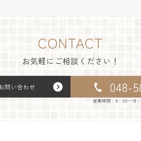
CONTACT
お気軽にご相談ください！
048-5
お問い合わせ
営業時間：9：00〜19