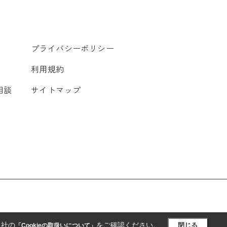
プライバシーポリシー
利用規約
相談
サイトマップ
当社の
をご確認ください。
閉じる
「Cookieの取扱いについて」