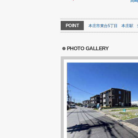
高
POINT
本庄市東台5丁目
本庄駅
PHOTO GALLERY