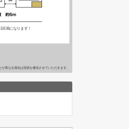
1区画になります！
とが異なる場合は現状を優先させていただきます。