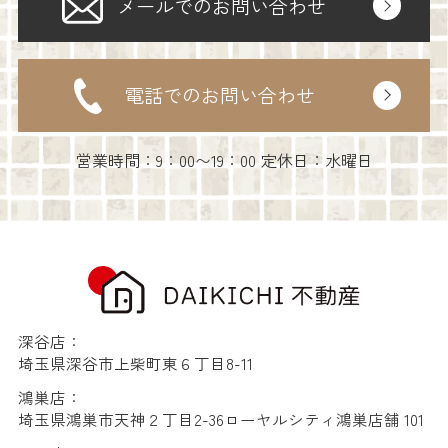
メールでのお問い合わせ
電話でのお問い合わせ
営業時間：9：00〜19：00 定休日：水曜日
深谷店：
埼玉県深谷市上柴町東６丁目8-11
鴻巣店：
埼玉県鴻巣市天神２丁目2-36ローヤルシティ鴻巣店舗 101