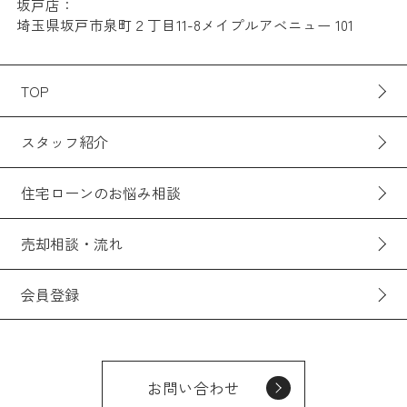
坂戸店：
埼玉県坂戸市泉町２丁目11-8メイプルアベニュー 101
TOP
スタッフ紹介
住宅ローンのお悩み相談
売却相談・流れ
会員登録
お問い合わせ