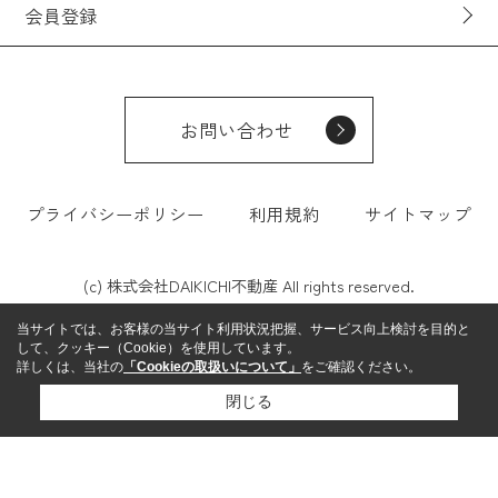
会員登録
お問い合わせ
プライバシーポリシー
利用規約
サイトマップ
(c) 株式会社DAIKICHI不動産 All rights reserved.
当サイトでは、お客様の当サイト利用状況把握、サービス向上検討を目的と
して、クッキー（Cookie）を使用しています。
詳しくは、当社の
「Cookieの取扱いについて」
をご確認ください。
閉じる