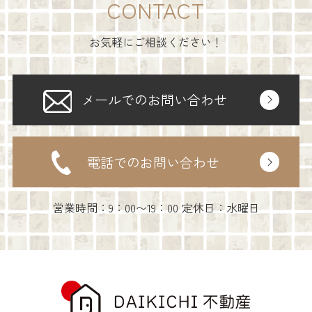
CONTACT
お気軽にご相談ください！
メールでのお問い合わせ
電話でのお問い合わせ
営業時間：9：00〜19：00 定休日：水曜日