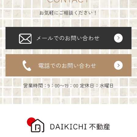
お気軽にご相談ください！
メールでのお問い合わせ
電話でのお問い合わせ
営業時間：9：00〜19：00 定休日：水曜日