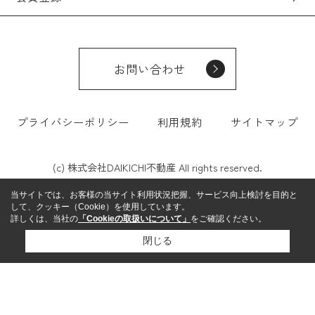
お問い合わせ
プライバシーポリシー
利用規約
サイトマップ
(c) 株式会社DAIKICHI不動産 All rights reserved.
当サイトでは、お客様の当サイト利用状況把握、サービス向上検討を目的と
して、クッキー（Cookie）を使用しています。
詳しくは、当社の
「Cookieの取扱いについて」
をご確認ください。
閉じる