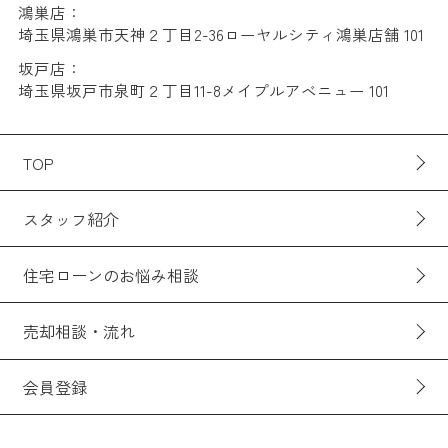
鴻巣店：
埼玉県鴻巣市天神２丁目2-36ローヤルシティ鴻巣店舗 101
坂戸店：
埼玉県坂戸市泉町２丁目11-8メイプルアベニュー 101
TOP
スタッフ紹介
住宅ローンのお悩み相談
売却相談・流れ
会員登録