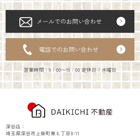
メールでのお問い合わせ
電話でのお問い合わせ
営業時間：9：00〜19：00 定休日：水曜日
深谷店：
埼玉県深谷市上柴町東６丁目8-11